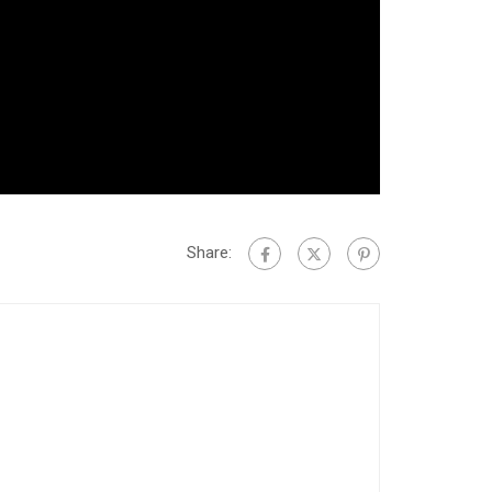
Share: