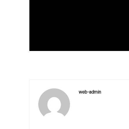
web-admin