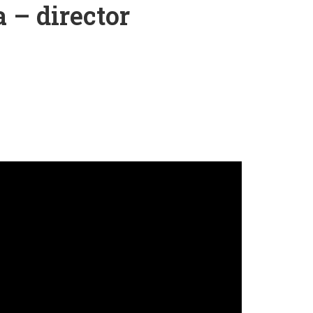
 – director