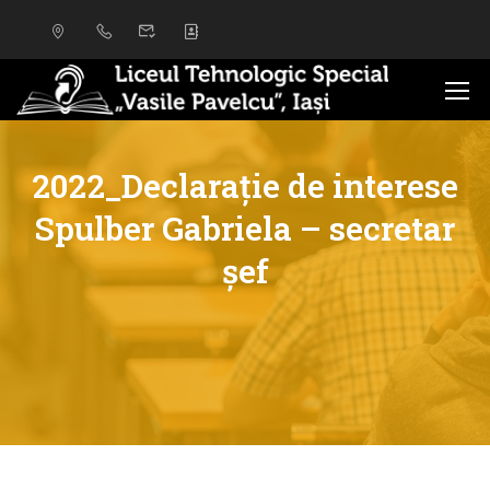
2022_Declarație de interese
Spulber Gabriela – secretar
șef