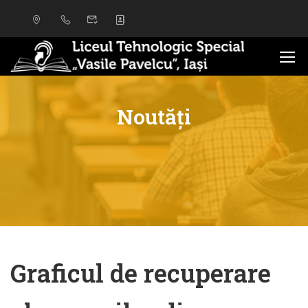
Noutăți
Graficul de recuperare