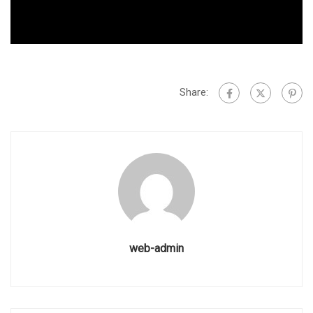
Share:
web-admin