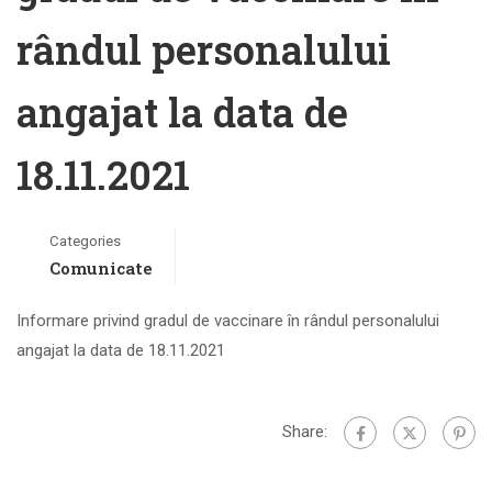
rândul personalului
angajat la data de
18.11.2021
Categories
Comunicate
Informare privind gradul de vaccinare în rândul personalului
angajat la data de 18.11.2021
Share: