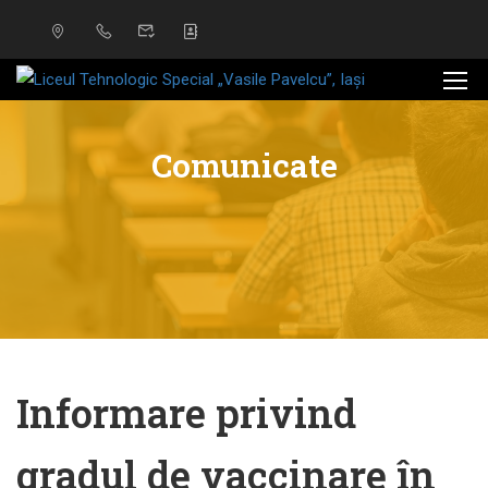
Comunicate
Informare privind
gradul de vaccinare în