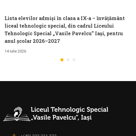
Lista elevilor admiși în clasa a IX-a – învățământ
liceal tehnologic special, din cadrul Liceului
Tehnologic Special „Vasile Pavelcu” Iași, pentru
anul școlar 2026–2027
14 iulie 2026