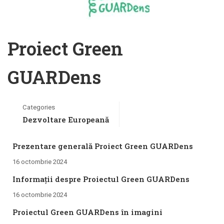
Proiect Green
GUARDens
Categories
Dezvoltare Europeană
Prezentare generală Proiect Green GUARDens
16 octombrie 2024
Informații despre Proiectul Green GUARDens
16 octombrie 2024
Proiectul Green GUARDens în imagini