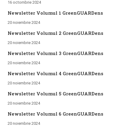
16 octombrie 2024
Newsletter Volumul 1 GreenGUARDens
20 noiembrie 2024
Newsletter Volumul 2 GreenGUARDens
20 noiembrie 2024
Newsletter Volumul 3 GreenGUARDens
20 noiembrie 2024
Newsletter Volumul 4 GreenGUARDens
20 noiembrie 2024
Newsletter Volumul 5 GreenGUARDens
20 noiembrie 2024
Newsletter Volumul 6 GreenGUARDens
20 noiembrie 2024