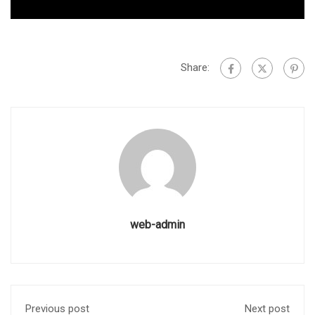
Share:
web-admin
Previous post
Next post