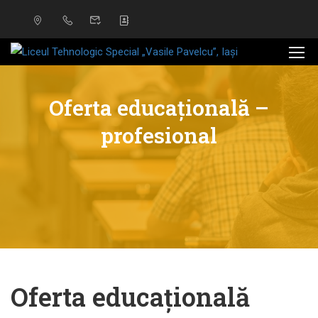
Oferta educațională –
profesional
Oferta educațională