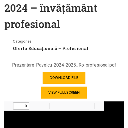
2024 – învățământ
profesional
Categories
Oferta Educațională – Profesional
Prezentare-Pavelcu-2024-2025_Ro-profesional.pdf
DOWNLOAD FILE
VIEW FULLSCREEN