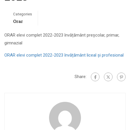
Categories
Orar
ORAR elevi complet 2022-2023 învățământ preșcolar, primar,
gimnazial
ORAR elevi complet 2022-2023 învățământ liceal și profesional
Share: