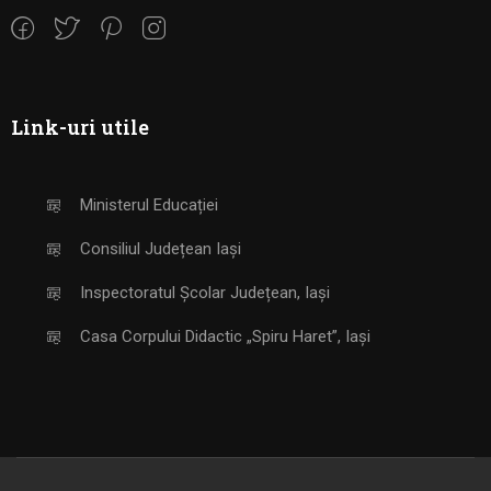
Link-uri utile
Ministerul Educației
Consiliul Județean Iași
Inspectoratul Școlar Județean, Iași
Casa Corpului Didactic „Spiru Haret”, Iași