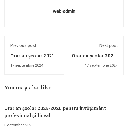
web-admin
Previous post
Next post
Orar an școlar 2021-
Orar an școlar 2023-
2022
2024
17 septembrie 2024
17 septembrie 2024
You may also like
Orar an școlar 2025-2026 pentru învățământ
profesional și liceal
8 octombrie 2025