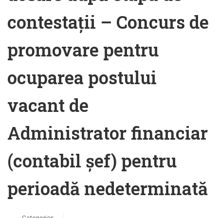
contestații – Concurs de
promovare pentru
ocuparea postului
vacant de
Administrator financiar
(contabil șef) pentru
perioadă nedeterminată
Categories