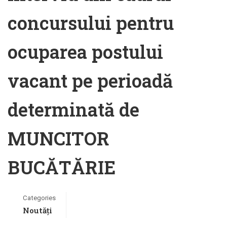
concursului pentru
ocuparea postului
vacant pe perioadă
determinată de
MUNCITOR
BUCĂTĂRIE
Categories
Noutăți