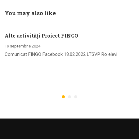
SYSTEM
You may also like
Alte activități Proiect FINGO
19 septembrie 2024
Comunicat FINGO Facebook 18.02.2022 LTSVP Ro elevi