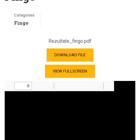
Categories
Fingo
Rezultate_fingo.pdf
DOWNLOAD FILE
VIEW FULLSCREEN