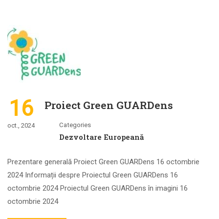
16
Proiect Green GUARDens
Categories
oct., 2024
Dezvoltare Europeană
Prezentare generală Proiect Green GUARDens 16 octombrie
2024 Informații despre Proiectul Green GUARDens 16
octombrie 2024 Proiectul Green GUARDens în imagini 16
octombrie 2024