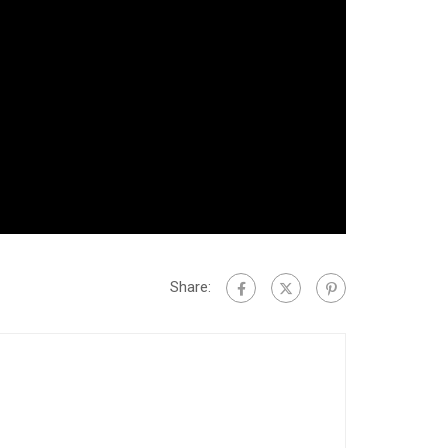
Share: